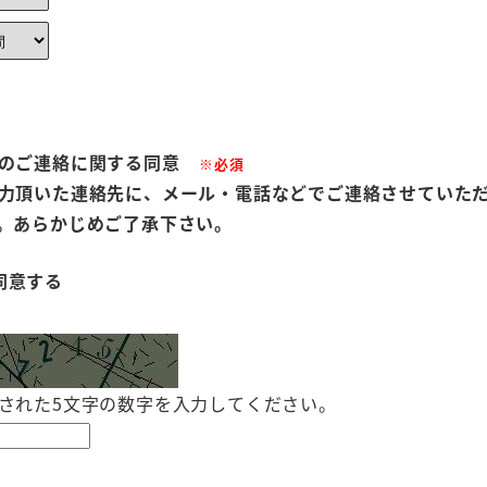
のご連絡に関する同意
※必須
力頂いた連絡先に、メール・電話などでご連絡させていた
。あらかじめご了承下さい。
同意する
された5文字の数字を入力してください。