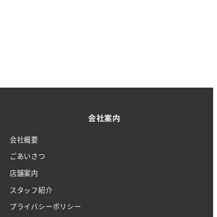
会社案内
会社概要
ごあいさつ
店舗案内
スタッフ紹介
プライバシーポリシー