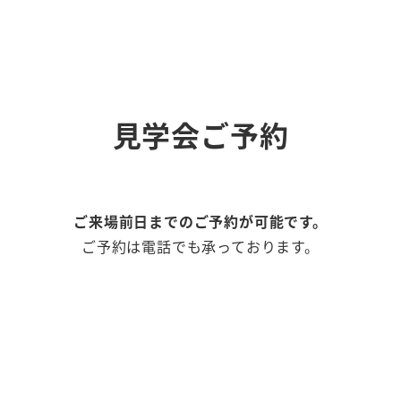
見学会ご予約
ご来場前日までのご予約が可能です。
ご予約は電話でも承っております。