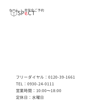
ホーム
見学会ご予約
フリーダイヤル：0120-39-1661
TEL：0930-24-0111
営業時間：10:00〜18:00
定休日：水曜日