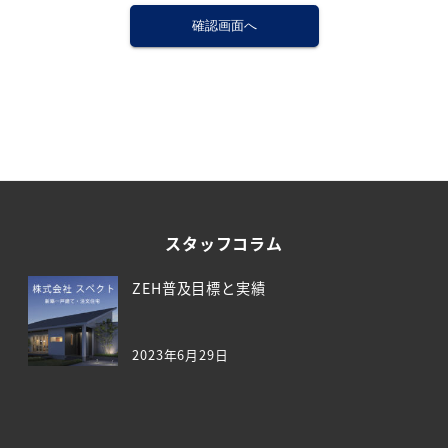
スタッフコラム
ZEH普及目標と実績
2023年6月29日