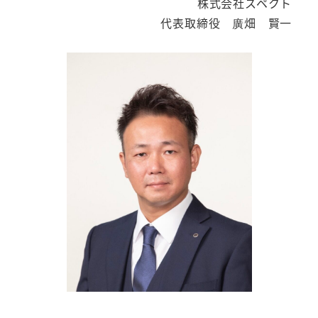
株式会社スペクト
代表取締役 廣畑 賢一