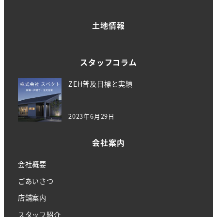
土地情報
スタッフコラム
ZEH普及目標と実績
2023年6月29日
会社案内
会社概要
ごあいさつ
店舗案内
スタッフ紹介