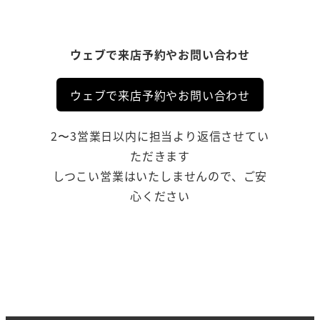
ウェブで来店予約やお問い合わせ
ウェブで来店予約やお問い合わせ
2〜3営業日以内に担当より返信させてい
ただきます
しつこい営業はいたしませんので、ご安
心ください