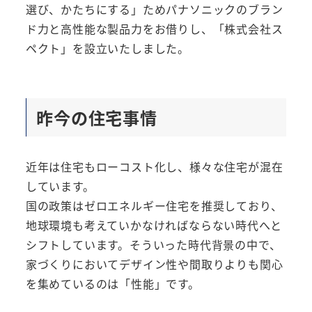
選び、かたちにする」ためパナソニックのブラン
ド力と高性能な製品力をお借りし、「株式会社ス
ペクト」を設立いたしました。
昨今の住宅事情
近年は住宅もローコスト化し、様々な住宅が混在
しています。
国の政策はゼロエネルギー住宅を推奨しており、
地球環境も考えていかなければならない時代へと
シフトしています。そういった時代背景の中で、
家づくりにおいてデザイン性や間取りよりも関心
を集めているのは「性能」です。