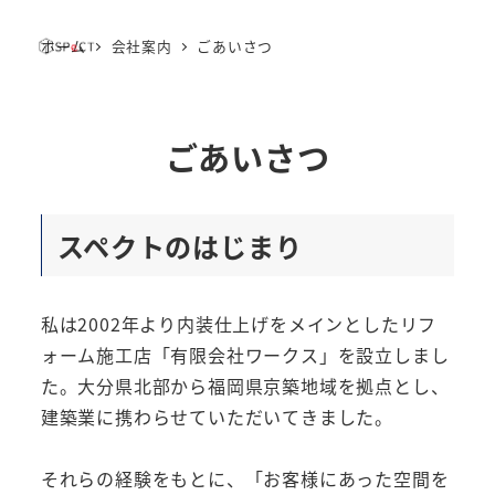
ホーム
会社案内
ごあいさつ
MENU
ごあいさつ
スペクトのはじまり
私は2002年より内装仕上げをメインとしたリフ
ォーム施工店「有限会社ワークス」を設立しまし
た。大分県北部から福岡県京築地域を拠点とし、
建築業に携わらせていただいてきました。
それらの経験をもとに、「お客様にあった空間を