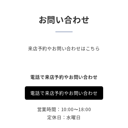
お問い合わせ
来店予約やお問い合わせはこちら
電話で来店予約やお問い合わせ
電話で来店予約やお問い合わせ
営業時間：10:00〜18:00
定休日：水曜日