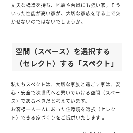
丈夫な構造を持ち、地震や台風にも強い家。そう
いった性能が高い家が、大切な家族を守る上で欠
かせないのではないでしょうか。
空間（スペース）を選択する
（セレクト）する「スペクト」
私たちスペクトは、大切な家族と過ごす家は、安
心・安全で次世代へと繋いでいける空間（スペー
ス）であるべきだと考えています。
お客様一人一人にあった住環境を選択（セレク
ト）できる家づくりをご提供いたします 。