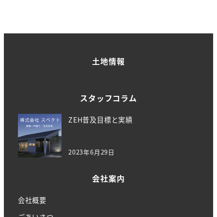
土地情報
スタッフコラム
ZEH普及目標と実績
2023年6月29日
会社案内
会社概要
ごあいさつ