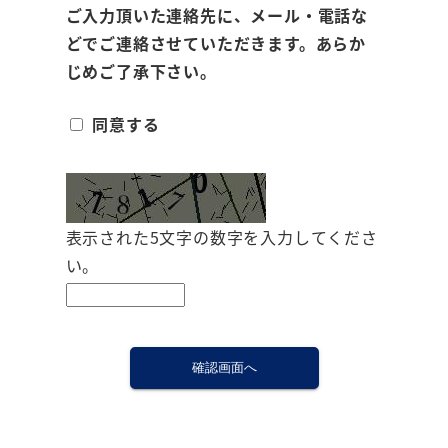
ご入力頂いた連絡先に、メール・電話な
どでご連絡させていただきます。あらか
じめご了承下さい。
同意する
表示された5文字の数字を入力してくださ
い。