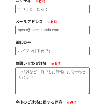
ふりがな
※必須
メールアドレス
※必須
電話番号
お問い合わせ詳細
※必須
今後のご連絡に関する同意
※必須