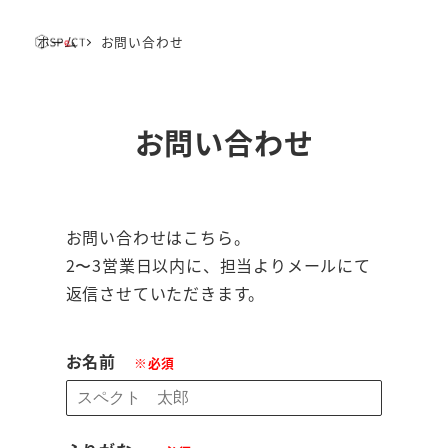
ホーム
お問い合わせ
MENU
お問い合わせ
お問い合わせはこちら。
2〜3営業日以内に、担当よりメールにて
返信させていただきます。
お名前
※必須