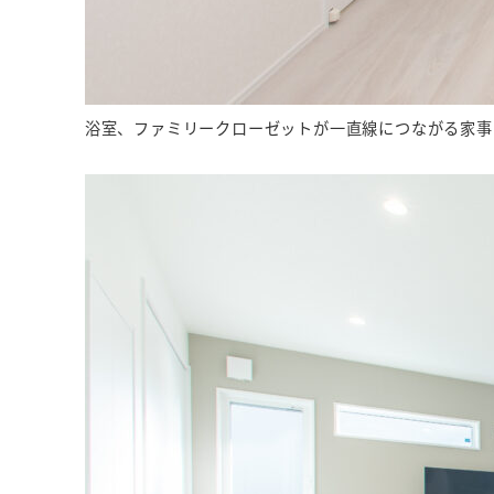
浴室、ファミリークローゼットが一直線につながる家事