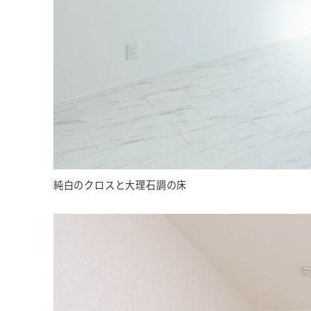
純白のクロスと大理石調の床