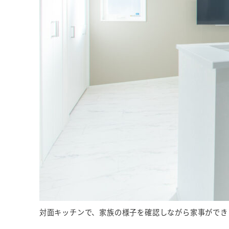
対面キッチンで、家族の様子を確認しながら家事ができ