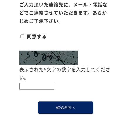
ご入力頂いた連絡先に、メール・電話な
どでご連絡させていただきます。あらか
じめご了承下さい。
同意する
表示された5文字の数字を入力してくださ
い。