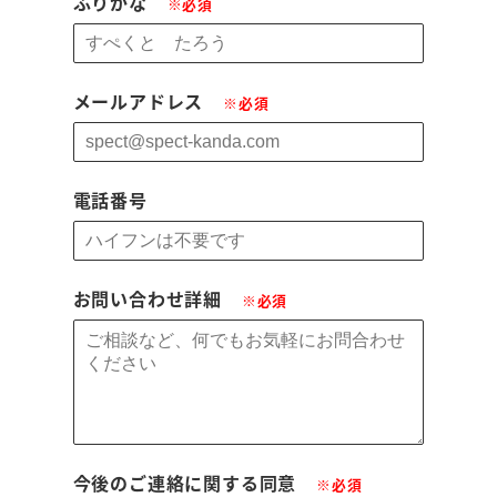
ふりがな
※必須
メールアドレス
※必須
電話番号
お問い合わせ詳細
※必須
今後のご連絡に関する同意
※必須