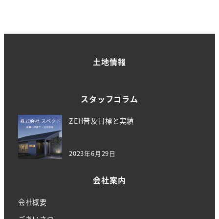
土地情報
スタッフコラム
ZEH普及目標と実績
2023年6月29日
会社案内
会社概要
ごあいさつ