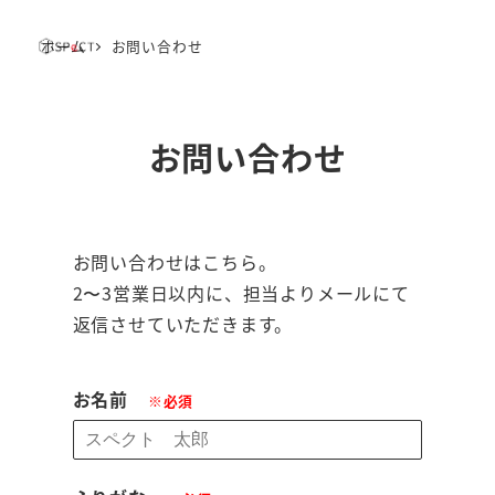
ホーム
お問い合わせ
MENU
お問い合わせ
お問い合わせはこちら。
2〜3営業日以内に、担当よりメールにて
返信させていただきます。
お名前
※必須