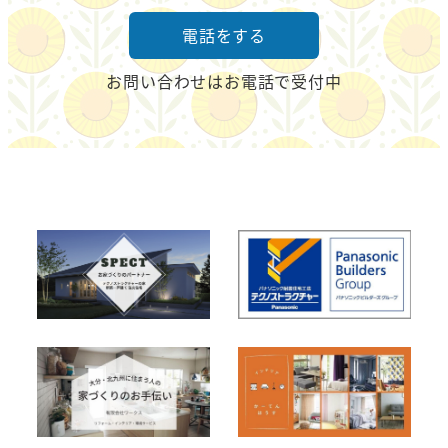
電話をする
お問い合わせはお電話で受付中