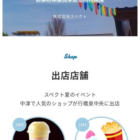
株式会社スペクト
Shop
出店店舗
スペクト夏のイベント
中津で人気のショップが行橋泉中央に出店