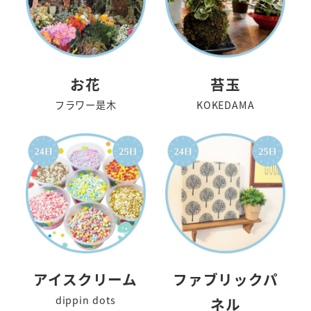
お花
苔玉
フラワー是木
KOKEDAMA
アイスクリーム
ファブリックパ
dippin dots
ネル