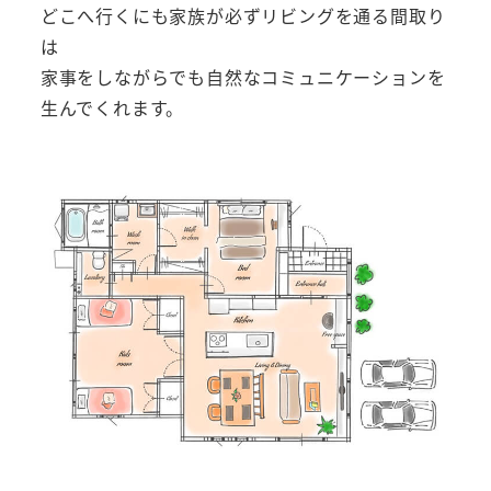
どこへ行くにも家族が必ずリビングを通る間取り
は
家事をしながらでも自然なコミュニケーションを
生んでくれます。