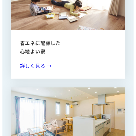
省エネに配慮した
心地よい家
詳しく見る →