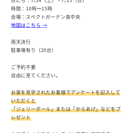
時間：10時〜15時
会場：スペクトガーデン泉中央
地図はこちら →
雨天決行
駐車場有り（20台）
ご予約不要
自由に見てください。
お家を見学されたお客様でアンケートを記入して
いただくと
「ジェリーボール」または「からあげ」などをプ
レゼント