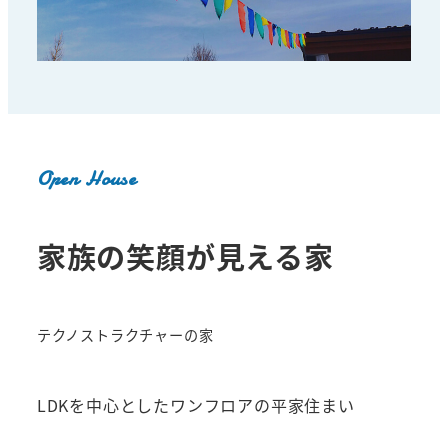
Open House
家族の笑顔が見える家
テクノストラクチャーの家
LDKを中心としたワンフロアの平家住まい