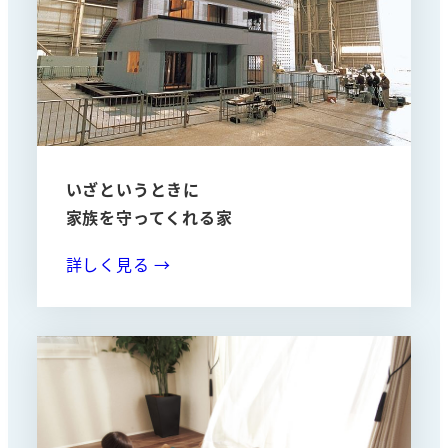
いざというときに
家族を守ってくれる家
詳しく見る →