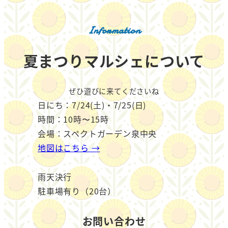
Information
夏まつりマルシェについて
ぜひ遊びに来てくださいね
日にち：7/24(土)・7/25(日)
時間：10時〜15時
会場：スペクトガーデン泉中央
地図はこちら →
雨天決行
駐車場有り（20台）
お問い合わせ