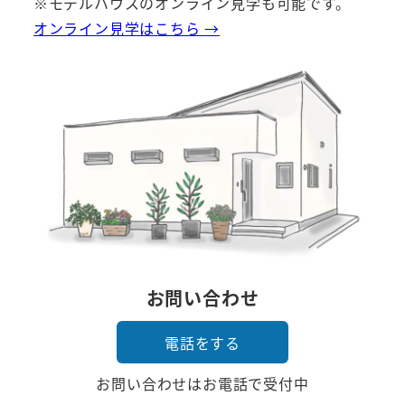
※モデルハウスのオンライン見学も可能です。
オンライン見学はこちら →
お問い合わせ
電話をする
お問い合わせはお電話で受付中