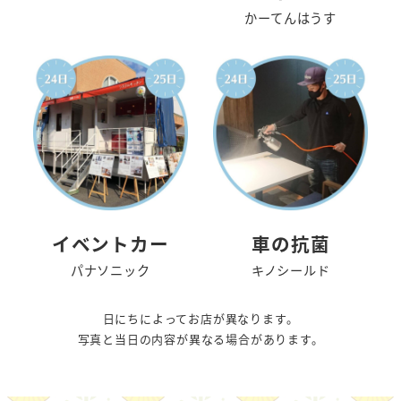
かーてんはうす
イベントカー
車の抗菌
パナソニック
キノシールド
日にちによってお店が異なります。
写真と当日の内容が異なる場合があります。